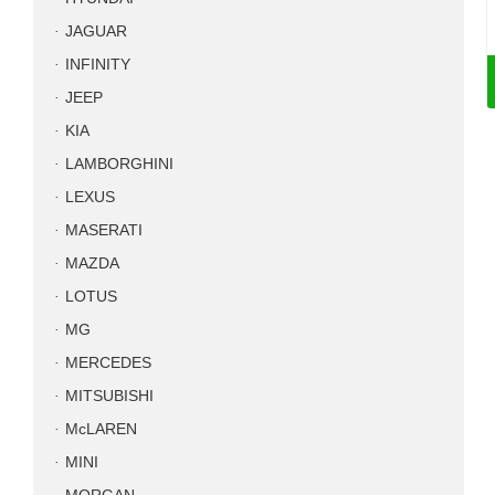
JAGUAR
INFINITY
JEEP
KIA
LAMBORGHINI
LEXUS
MASERATI
MAZDA
LOTUS
MG
MERCEDES
MITSUBISHI
McLAREN
MINI