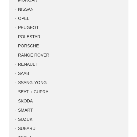
MORGAN
NISSAN
OPEL
PEUGEOT
POLESTAR
PORSCHE
RANGE ROVER
RENAULT
SAAB
SSANG-YONG
SEAT + CUPRA
SKODA
SMART
SUZUKI
SUBARU