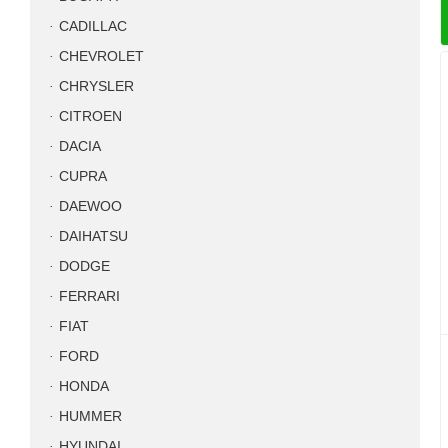
CADILLAC
CHEVROLET
CHRYSLER
CITROEN
DACIA
CUPRA
DAEWOO
DAIHATSU
DODGE
FERRARI
FIAT
FORD
HONDA
HUMMER
HYUNDAI