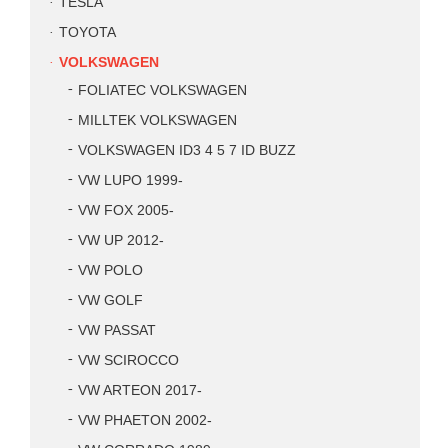
TESLA
TOYOTA
VOLKSWAGEN
FOLIATEC VOLKSWAGEN
MILLTEK VOLKSWAGEN
VOLKSWAGEN ID3 4 5 7 ID BUZZ
VW LUPO 1999-
VW FOX 2005-
VW UP 2012-
VW POLO
VW GOLF
VW PASSAT
VW SCIROCCO
VW ARTEON 2017-
VW PHAETON 2002-