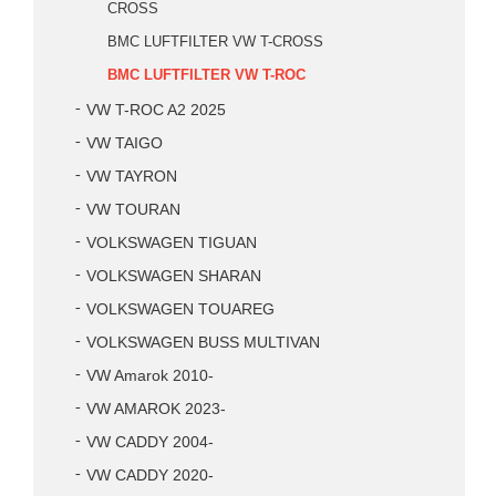
CROSS
BMC LUFTFILTER VW T-CROSS
BMC LUFTFILTER VW T-ROC
VW T-ROC A2 2025
VW TAIGO
VW TAYRON
VW TOURAN
VOLKSWAGEN TIGUAN
VOLKSWAGEN SHARAN
VOLKSWAGEN TOUAREG
VOLKSWAGEN BUSS MULTIVAN
VW Amarok 2010-
VW AMAROK 2023-
VW CADDY 2004-
VW CADDY 2020-