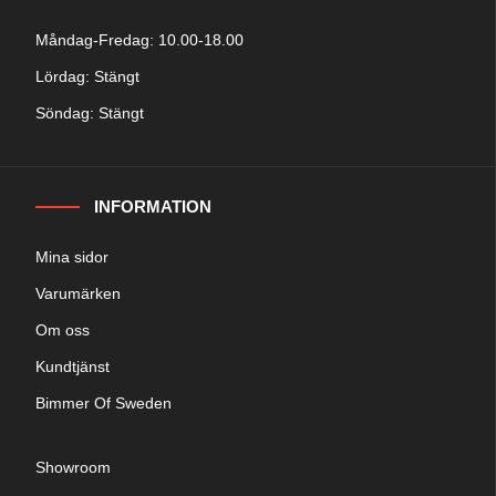
Måndag-Fredag: 10.00-18.00
Lördag: Stängt
Söndag: Stängt
INFORMATION
Mina sidor
Varumärken
Om oss
Kundtjänst
Bimmer Of Sweden
Showroom