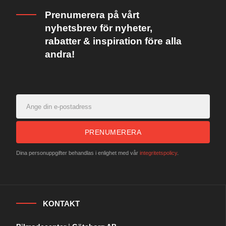
Prenumerera på vårt
nyhetsbrev för nyheter,
rabatter & inspiration före alla
andra!
PRENUMERERA
Dina personuppgifter behandlas i enlighet med vår
integritetspolicy
.
KONTAKT