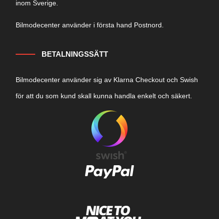
inom Sverige.
Bilmodecenter använder i första hand Postnord.
BETALNINGSSÄTT
Bilmodecenter använder sig av Klarna Checkout och Swish
för att du som kund skall kunna handla enkelt och säkert.