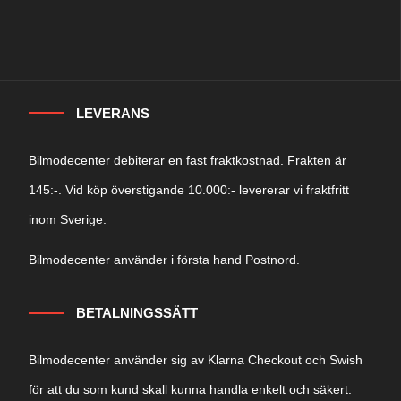
LEVERANS
Bilmodecenter debiterar en fast fraktkostnad. Frakten är
145:-. Vid köp överstigande 10.000:- levererar vi fraktfritt
inom Sverige.
Bilmodecenter använder i första hand Postnord.
BETALNINGSSÄTT
Bilmodecenter använder sig av Klarna Checkout och Swish
för att du som kund skall kunna handla enkelt och säkert.