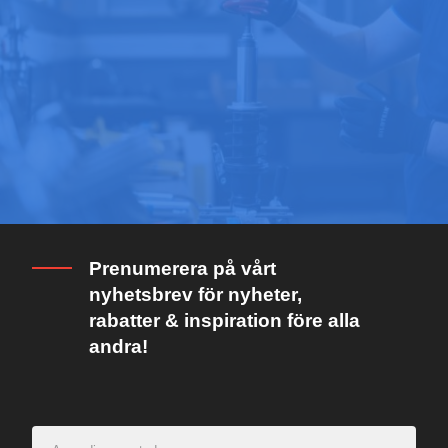
Prenumerera på vårt
nyhetsbrev för nyheter,
rabatter & inspiration före alla
andra!