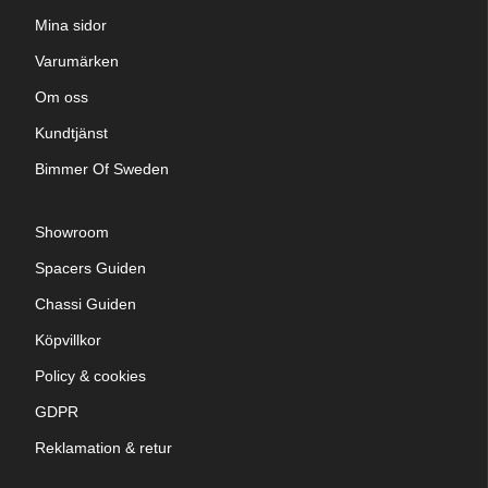
Mina sidor
Varumärken
Om oss
Kundtjänst
Bimmer Of Sweden
Showroom
Spacers Guiden
Chassi Guiden
Köpvillkor
Policy & cookies
GDPR
Reklamation & retur