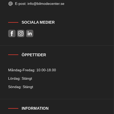
E-post: info@bilmodecenter.se
SOCIALA MEDIER
ÖPPETTIDER
Måndag-Fredag: 10.00-18.00
Lördag: Stängt
Söndag: Stängt
INFORMATION