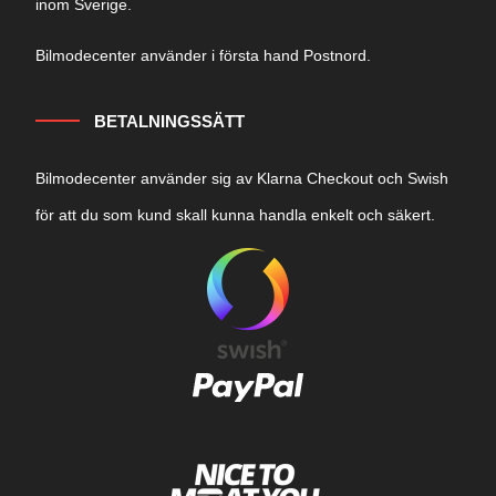
inom Sverige.
Bilmodecenter använder i första hand Postnord.
BETALNINGSSÄTT
Bilmodecenter använder sig av Klarna Checkout och Swish
för att du som kund skall kunna handla enkelt och säkert.