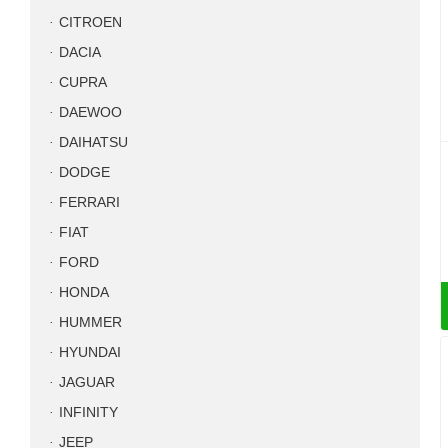
CITROEN
DACIA
CUPRA
DAEWOO
DAIHATSU
DODGE
FERRARI
FIAT
FORD
HONDA
HUMMER
HYUNDAI
JAGUAR
INFINITY
JEEP