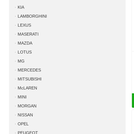
KIA
LAMBORGHINI
LEXUS
MASERATI
MAZDA
LOTUS
MG
MERCEDES
MITSUBISHI
McLAREN
MINI
MORGAN
NISSAN
OPEL
PEUGEOT