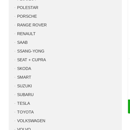
POLESTAR
PORSCHE
RANGE ROVER
RENAULT
SAAB
SSANG-YONG
SEAT + CUPRA
SKODA
SMART
SUZUKI
SUBARU
TESLA
TOYOTA
VOLKSWAGEN
VOLVO