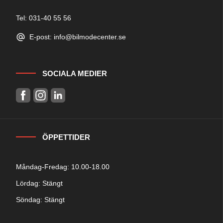
Tel: 031-40 55 56
E-post: info@bilmodecenter.se
SOCIALA MEDIER
ÖPPETTIDER
Måndag-Fredag: 10.00-18.00
Lördag: Stängt
Söndag: Stängt