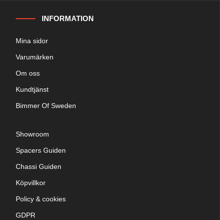
INFORMATION
Mina sidor
Varumärken
Om oss
Kundtjänst
Bimmer Of Sweden
Showroom
Spacers Guiden
Chassi Guiden
Köpvillkor
Policy & cookies
GDPR