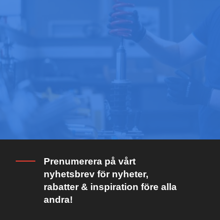
Prenumerera på vårt
nyhetsbrev för nyheter,
rabatter & inspiration före alla
andra!