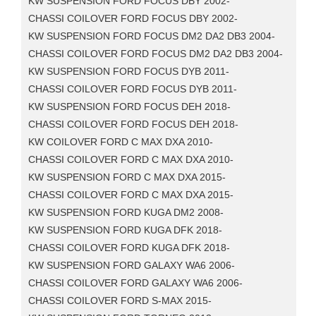
KW SUSPENSION FORD FOCUS DBY 2002-
CHASSI COILOVER FORD FOCUS DBY 2002-
KW SUSPENSION FORD FOCUS DM2 DA2 DB3 2004-
CHASSI COILOVER FORD FOCUS DM2 DA2 DB3 2004-
KW SUSPENSION FORD FOCUS DYB 2011-
CHASSI COILOVER FORD FOCUS DYB 2011-
KW SUSPENSION FORD FOCUS DEH 2018-
CHASSI COILOVER FORD FOCUS DEH 2018-
KW COILOVER FORD C MAX DXA 2010-
CHASSI COILOVER FORD C MAX DXA 2010-
KW SUSPENSION FORD C MAX DXA 2015-
CHASSI COILOVER FORD C MAX DXA 2015-
KW SUSPENSION FORD KUGA DM2 2008-
KW SUSPENSION FORD KUGA DFK 2018-
CHASSI COILOVER FORD KUGA DFK 2018-
KW SUSPENSION FORD GALAXY WA6 2006-
CHASSI COILOVER FORD GALAXY WA6 2006-
CHASSI COILOVER FORD S-MAX 2015-