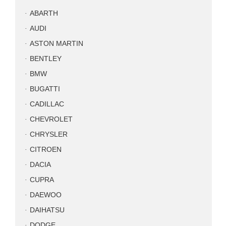
ABARTH
AUDI
ASTON MARTIN
BENTLEY
BMW
BUGATTI
CADILLAC
CHEVROLET
CHRYSLER
CITROEN
DACIA
CUPRA
DAEWOO
DAIHATSU
DODGE