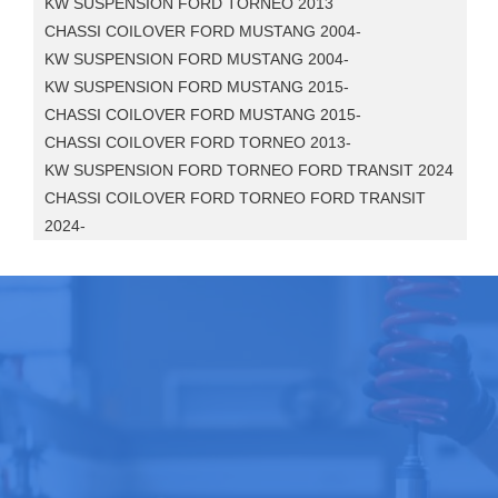
KW SUSPENSION FORD TORNEO 2013
CHASSI COILOVER FORD MUSTANG 2004-
KW SUSPENSION FORD MUSTANG 2004-
KW SUSPENSION FORD MUSTANG 2015-
CHASSI COILOVER FORD MUSTANG 2015-
CHASSI COILOVER FORD TORNEO 2013-
KW SUSPENSION FORD TORNEO FORD TRANSIT 2024
CHASSI COILOVER FORD TORNEO FORD TRANSIT
2024-