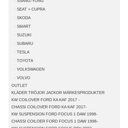
SSANG-YONG
SEAT + CUPRA
SKODA
SMART
SUZUKI
SUBARU
TESLA
TOYOTA
VOLKSWAGEN
VOLVO
OUTLET
KLÄDER TRÖJOR JACKOR MÄRKESPRODUKTER
KW COILOVER FORD KA KAF 2017 -
CHASSI COILOVER FORD KA KAF 2017-
KW SUSPENSION FORD FOCUS 1 DAW 1998-
CHASSI COILOER FORD FOCUS 1 DAW 1998-