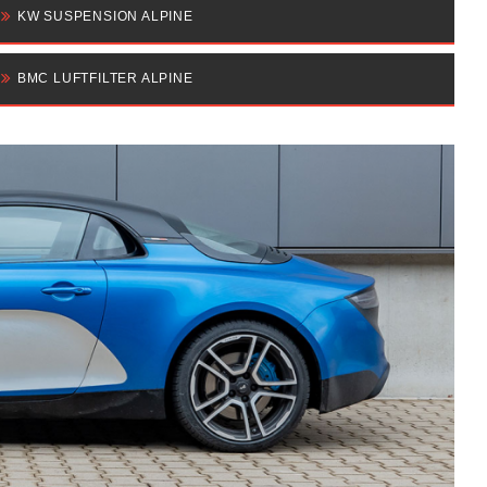
KW SUSPENSION ALPINE
BMC LUFTFILTER ALPINE