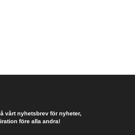
 vårt nyhetsbrev för nyheter,
iration före alla andra!