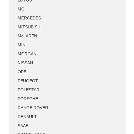
LOTUS
MG
MERCEDES
MITSUBISHI
McLAREN
MINI
MORGAN
NISSAN
OPEL
PEUGEOT
POLESTAR
PORSCHE
RANGE ROVER
RENAULT
SAAB