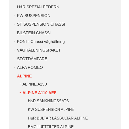
H&R SPEZIALFEDERN
KW SUSPENSION
ST SUSPENSION CHASSI
BILSTEIN CHASSI
KONI - Chassi väghållning
VÄGHÅLLNINGSPAKET
STÖTDÄMPARE
ALFA ROMEO
ALPINE
ALPINE A290
ALPINE A110 AEF
H&R SÄNKNINGSSATS
KW SUSPENSION ALPINE
H&R BULTAR LÅSBULTAR ALPINE
BMC LUFTFILTER ALPINE