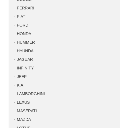
FERRARI
FIAT
FORD
HONDA
HUMMER
HYUNDAI
JAGUAR
INFINITY
JEEP
KIA
LAMBORGHINI
LEXUS
MASERATI
MAZDA