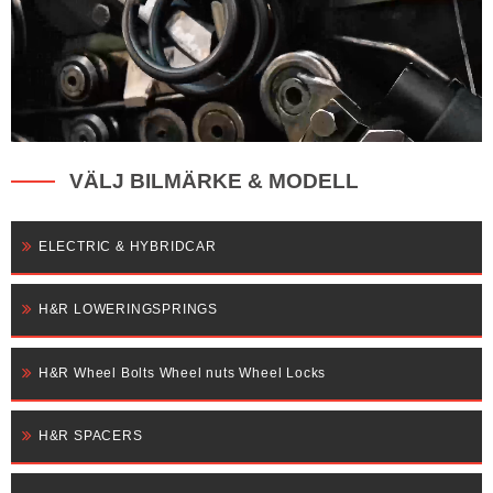
VÄLJ BILMÄRKE & MODELL
ELECTRIC & HYBRIDCAR
H&R LOWERINGSPRINGS
H&R Wheel Bolts Wheel nuts Wheel Locks
H&R SPACERS