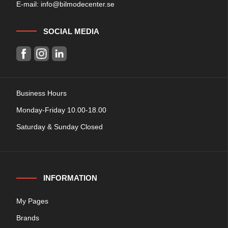
E-mail:
info@bilmodecenter.se
SOCIAL MEDIA
Business Hours
Monday-Friday 10.00-18.00
Saturday & Sunday Closed
INFORMATION
My Pages
Brands