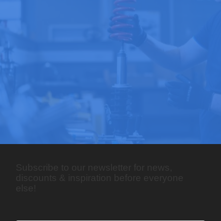
Subscribe to our newsletter for news,
discounts & inspiration before everyone
else!