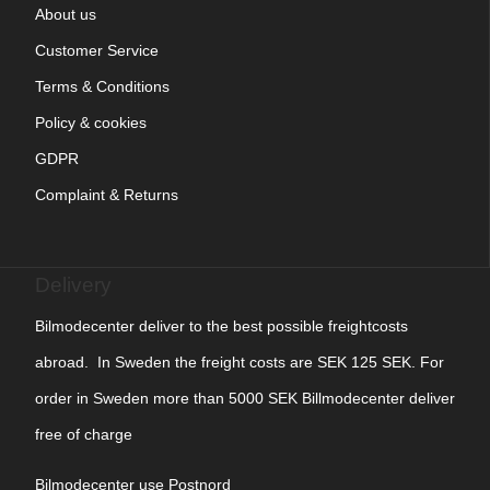
About us
Customer Service
Terms & Conditions
Policy & cookies
GDPR
Complaint & Returns
Delivery
Bilmodecenter deliver to the best possible freightcosts
abroad. In Sweden the freight costs are SEK 125 SEK. For
order in Sweden more than 5000 SEK Billmodecenter deliver
free of charge
Bilmodecenter use Postnord