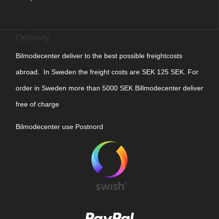
Delivery
Bilmodecenter deliver to the best possible freightcosts
abroad. In Sweden the freight costs are SEK 125 SEK. For
order in Sweden more than 5000 SEK Billmodecenter deliver
free of charge
Bilmodecenter use Postnord