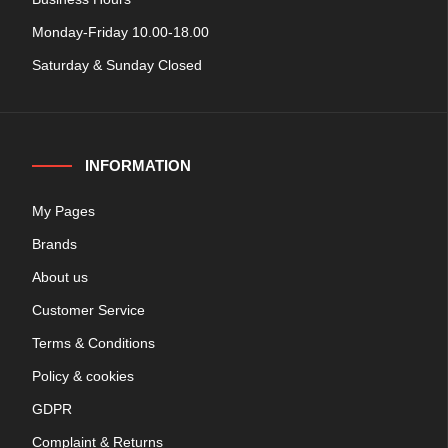
Monday-Friday 10.00-18.00
Saturday & Sunday Closed
INFORMATION
My Pages
Brands
About us
Customer Service
Terms & Conditions
Policy & cookies
GDPR
Complaint & Returns