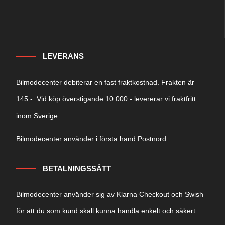
LEVERANS
Bilmodecenter debiterar en fast fraktkostnad. Frakten är
145:-. Vid köp överstigande 10.000:- levererar vi fraktfritt
inom Sverige.
Bilmodecenter använder i första hand Postnord.
BETALNINGSSÄTT
Bilmodecenter använder sig av Klarna Checkout och Swish
för att du som kund skall kunna handla enkelt och säkert.