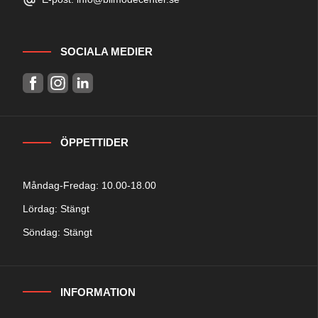
SOCIALA MEDIER
ÖPPETTIDER
Måndag-Fredag: 10.00-18.00
Lördag: Stängt
Söndag: Stängt
INFORMATION