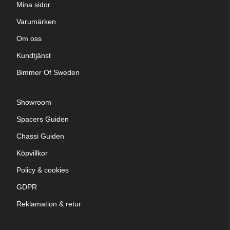
Mina sidor
Varumärken
Om oss
Kundtjänst
Bimmer Of Sweden
Showroom
Spacers Guiden
Chassi Guiden
Köpvillkor
Policy & cookies
GDPR
Reklamation & retur