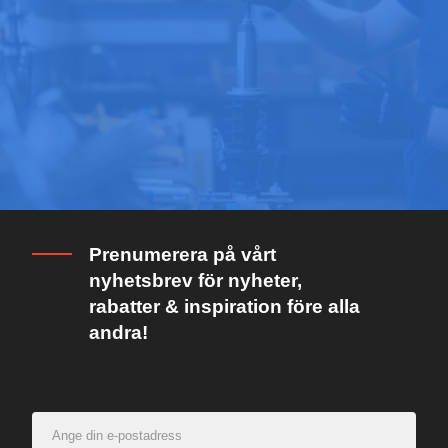
Prenumerera på vårt
nyhetsbrev för nyheter,
rabatter & inspiration före alla
andra!