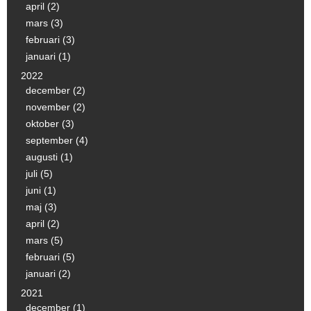
april (2)
mars (3)
februari (3)
januari (1)
2022
december (2)
november (2)
oktober (3)
september (4)
augusti (1)
juli (5)
juni (1)
maj (3)
april (2)
mars (5)
februari (5)
januari (2)
2021
december (1)