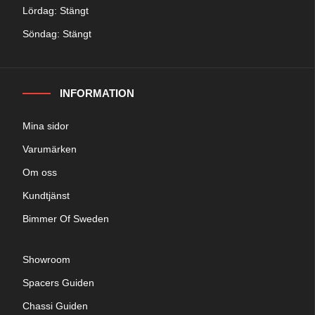
Lördag: Stängt
Söndag: Stängt
INFORMATION
Mina sidor
Varumärken
Om oss
Kundtjänst
Bimmer Of Sweden
Showroom
Spacers Guiden
Chassi Guiden