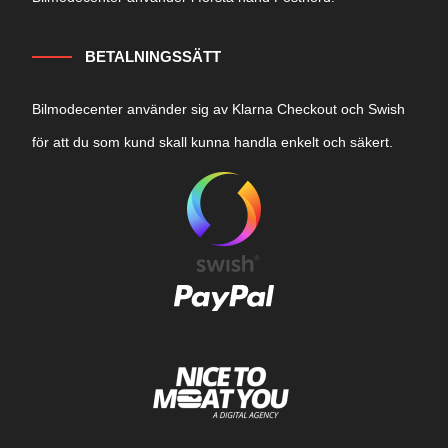
BETALNINGSSÄTT
Bilmodecenter använder sig av Klarna Checkout och Swish
för att du som kund skall kunna handla enkelt och säkert.