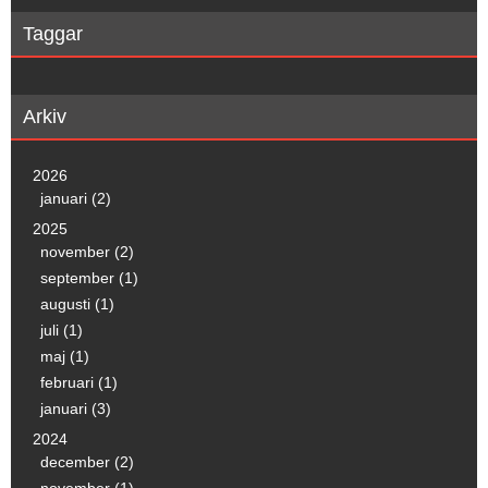
Taggar
Arkiv
2026
januari (2)
2025
november (2)
september (1)
augusti (1)
juli (1)
maj (1)
februari (1)
januari (3)
2024
december (2)