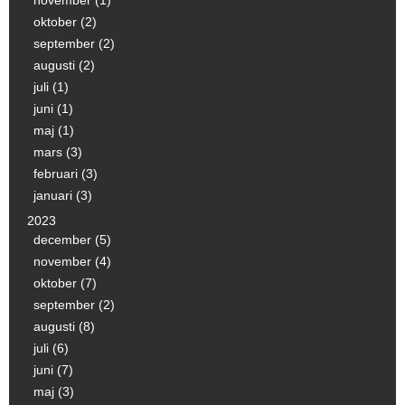
november (1)
oktober (2)
september (2)
augusti (2)
juli (1)
juni (1)
maj (1)
mars (3)
februari (3)
januari (3)
2023
december (5)
november (4)
oktober (7)
september (2)
augusti (8)
juli (6)
juni (7)
maj (3)