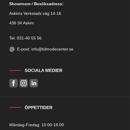
Showroom / Besöksadress:
Askims Verkstads väg 14-16
436 34 Askim
Tel: 031-40 55 56
E-post: info@bilmodecenter.se
SOCIALA MEDIER
ÖPPETTIDER
Måndag-Fredag: 10.00-18.00