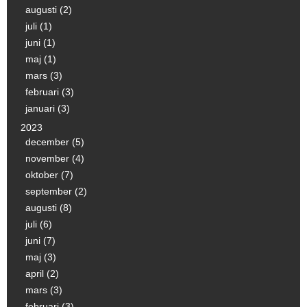
augusti (2)
juli (1)
juni (1)
maj (1)
mars (3)
februari (3)
januari (3)
2023
december (5)
november (4)
oktober (7)
september (2)
augusti (8)
juli (6)
juni (7)
maj (3)
april (2)
mars (3)
februari (3)