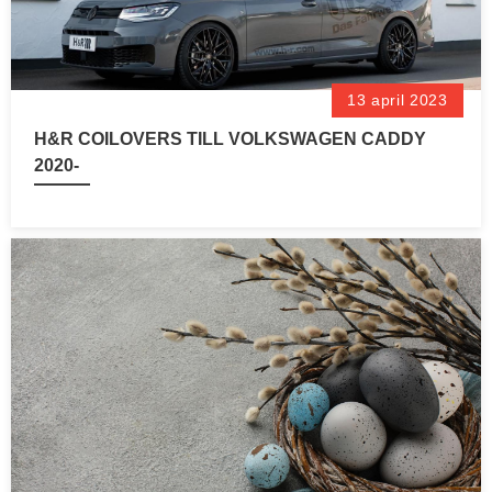
13 april 2023
H&R COILOVERS TILL VOLKSWAGEN CADDY
2020-