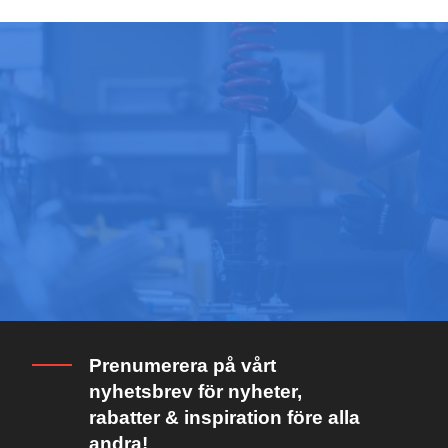
Prenumerera på vårt
nyhetsbrev för nyheter,
rabatter & inspiration före alla
andra!