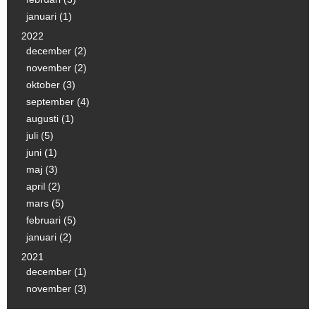
januari (1)
2022
december (2)
november (2)
oktober (3)
september (4)
augusti (1)
juli (5)
juni (1)
maj (3)
april (2)
mars (5)
februari (5)
januari (2)
2021
december (1)
november (3)