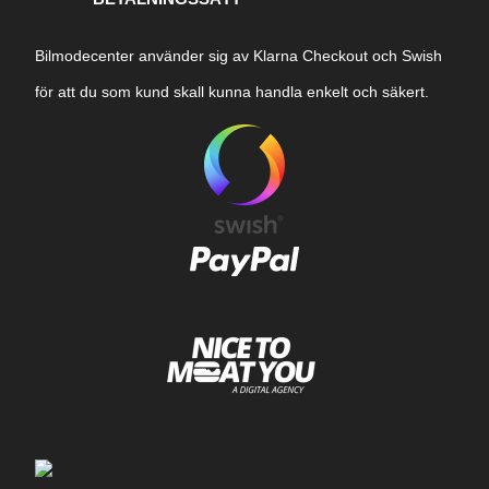
Bilmodecenter använder sig av Klarna Checkout och Swish
för att du som kund skall kunna handla enkelt och säkert.