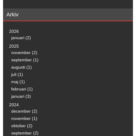
Arkiv
2026
januari (2)
2025
november (2)
september (1)
augusti (1)
juli (1)
maj (1)
februari (1)
januari (3)
2024
december (2)
november (1)
oktober (2)
september (2)