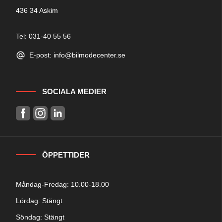
436 34 Askim
Tel: 031-40 55 56
E-post: info@bilmodecenter.se
SOCIALA MEDIER
ÖPPETTIDER
Måndag-Fredag: 10.00-18.00
Lördag: Stängt
Söndag: Stängt