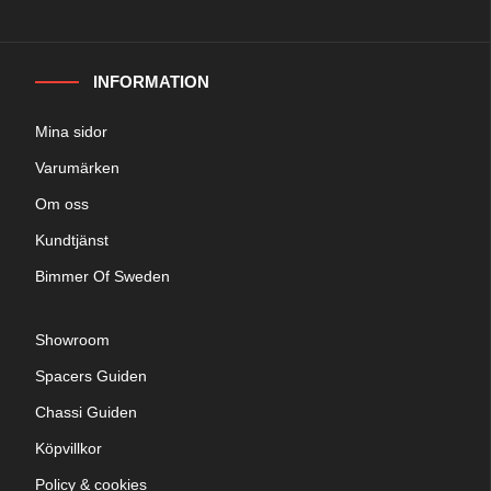
INFORMATION
Mina sidor
Varumärken
Om oss
Kundtjänst
Bimmer Of Sweden
Showroom
Spacers Guiden
Chassi Guiden
Köpvillkor
Policy & cookies