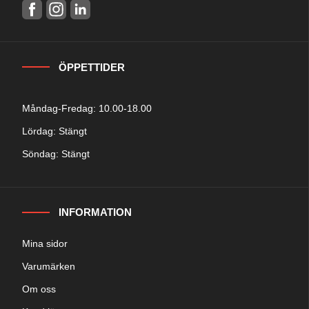
ÖPPETTIDER
Måndag-Fredag: 10.00-18.00
Lördag: Stängt
Söndag: Stängt
INFORMATION
Mina sidor
Varumärken
Om oss