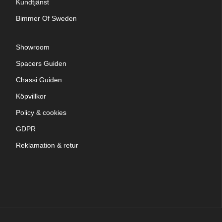
Kundtjänst
Bimmer Of Sweden
Showroom
Spacers Guiden
Chassi Guiden
Köpvillkor
Policy & cookies
GDPR
Reklamation & retur