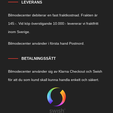
LEVERANS
Bilmodecenter debiterar en fast fraktkostnad. Frakten är
145:-. Vid köp överstigande 10.000:- levererar vi fraktfritt
inom Sverige.
Bilmodecenter använder i första hand Postnord.
BETALNINGSSÄTT
Bilmodecenter använder sig av Klarna Checkout och Swish
för att du som kund skall kunna handla enkelt och säkert.